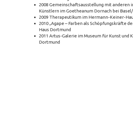
2008 Gemeinschaftsausstellung mit anderen i
Künstlern im Goetheanum Dornach bei Basel
2009 Therapeutikum im Hermann-Keiner-Ha
2010 „Agape – Farben als Schöpfungskräfte de
Haus Dortmund
2011 Artus-Galerie im Museum für Kunst und K
Dortmund